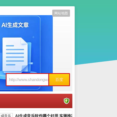
网站地图
百度
AI生成音乐软件哪个好用 实测推荐_